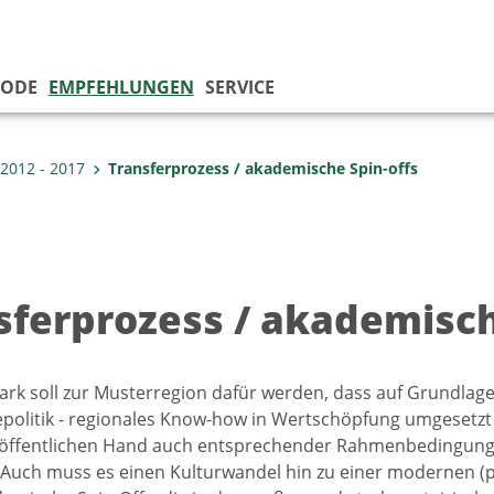
IODE
EMPFEHLUNGEN
SERVICE
2012 - 2017
Transferprozess / akademische Spin-offs
sferprozess / akademisch
ark soll zur Musterregion dafür werden, dass auf Grundlage 
politik - regionales Know-how in Wertschöpfung umgesetzt
 öffentlichen Hand auch entsprechender Rahmenbedingungen
 Auch muss es einen Kulturwandel hin zu einer modernen 