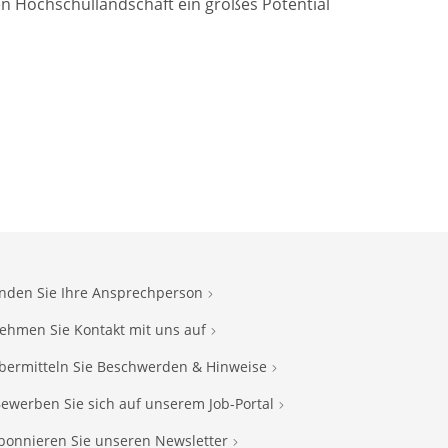
en Hochschullandschaft ein großes Potential
inden Sie Ihre Ansprechperson
ehmen Sie Kontakt mit uns auf
bermitteln Sie Beschwerden & Hinweise
ewerben Sie sich auf unserem Job-Portal
bonnieren Sie unseren Newsletter